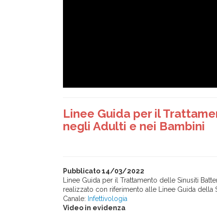
Linee Guida per il Trattame
negli Adulti e nei Bambini
Pubblicato 14/03/2022
Linee Guida per il Trattamento delle Sinusiti Batt
realizzato con riferimento alle Linee Guida della 
Canale:
Infettivologia
Video in evidenza