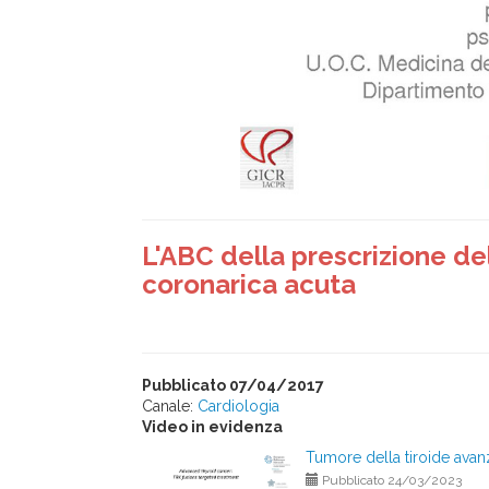
L'ABC della prescrizione del
coronarica acuta
Pubblicato 07/04/2017
Canale:
Cardiologia
Video in evidenza
Tumore della tiroide avanz
Pubblicato 24/03/2023